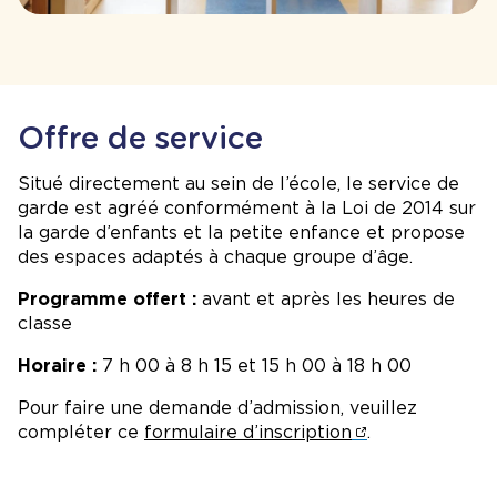
Offre de service
Situé directement au sein de l’école, le service de
garde est agréé conformément à la Loi de 2014 sur
la garde d’enfants et la petite enfance et propose
des espaces adaptés à chaque groupe d’âge.
Programme offert :
avant et après les heures de
classe
Horaire :
7 h 00 à 8 h 15 et 15 h 00 à 18 h 00
Pour faire une demande d’admission, veuillez
compléter ce
formulaire d’inscription
.